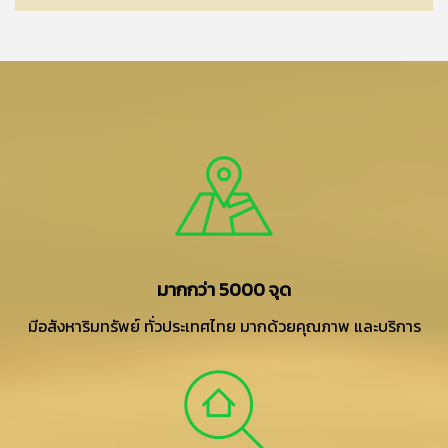
มากกว่า 5000 จุด
มีอสังหาริมทรัพย์ ทั่วประเทศไทย มากด้วยคุณภาพ และบริการ