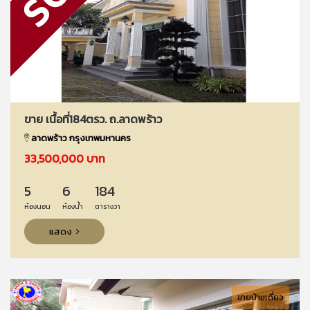
ขาย เนื้อที่184ตรว. ถ.ลาดพร้าว
ลาดพร้าว กรุงเทพมหานคร
33,500,000 บาท
5
6
184
ห้องนอน
ห้องน้ำ
ตารางวา
แสดง
ขายบ้านเดี่ยว