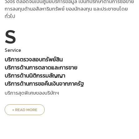
วงจร ตลอดจนเป็นศูนย์บริการข้อมูล เป็นที่ปรึกษาด้านการซื้อขาย
การลงทุนด้านอสังหาริมทรัพย์ ของนักลงทุน และประชาชนโดย
ทั่วไป
S
Service
บริการตรวจสอบทรัพย์สิน
บริการด้านการตลาดและการขาย
บริการด้านนิติกรรมสัญญา
บริการด้านการขอคืนเงินจากภาครัฐ
บริการสุดพิเศษของบริษัทฯ
+ READ MORE