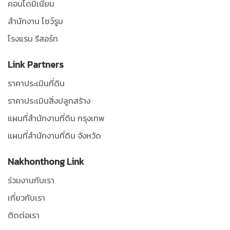
คอนโดมิเนียม
สำนักงาน โชว์รูม
โรงแรม รีสอร์ท
Link Partners
ราคาประเมินที่ดิน
ราคาประเมินสิ่งปลูกสร้าง
แผนที่สำนักงานที่ดิน กรุงเทพ
แผนที่สำนักงานที่ดิน จังหวัด
Nakhonthong Link
ร่วมงานกับเรา
เกี่ยวกับเรา
ติดต่อเรา