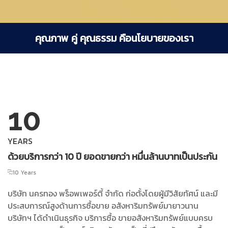
คุณภาพ คู่ คุณธรรม คือนโยบายของเรา
10
YEARS
ด้วยบริการกว่า 10 ปี ยอดขายกว่า หมื่นล้านบาทเป็นประกัน
10 Years
บริษัท นครทอง พร็อพเพอร์ตี้ จำกัด ก่อตั้งโดยผู้มีวิสัยทัศน์ และมี
ประสบการณ์สูงด้านการซื้อขาย อสังหาริมทรัพย์มายาวนาน
บริษัทฯ ได้ดำเนินธุรกิจ บริการซื้อ ขายอสังหาริมทรัพย์แบบครบ