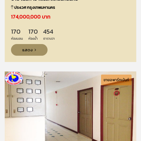
ประเวศ กรุงเทพมหานคร
174,000,000 บาท
170
170
454
ห้องนอน
ห้องน้ำ
ตารางวา
แสดง
ขายอพาร์ทเม้นท์