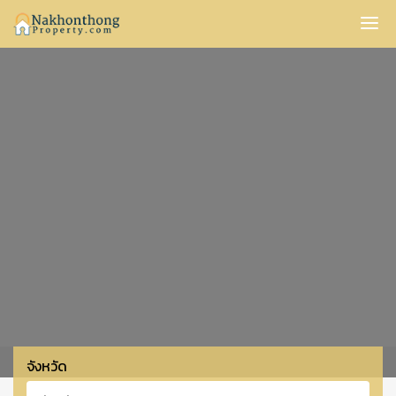
Nakhonthong
จังหวัด