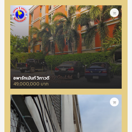
อพาร์ทเม้นท์ วิภาวดี
49,000,000 บาท