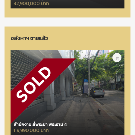
42,900,000 บาท
อสังหาฯ ขายแล้ว
สำนักงาน สี่พระยา พระราม 4
119,990,000 บาท