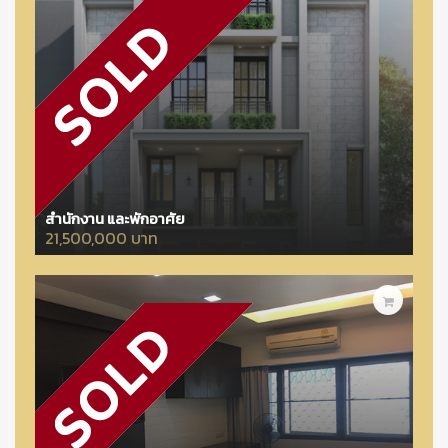
สำนักงาน และพักอาศัย
21,500,000 บาท