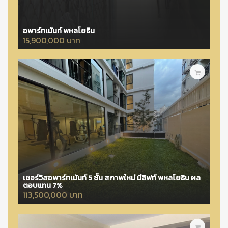
อพาร์ทเม้นท์ พหลโยธิน
15,900,000 บาท
เซอร์วิสอพาร์ทเม้นท์ 5 ชั้น สภาพใหม่ มีลิฟท์ พหลโยธิน ผล
ตอบแทน 7%
113,500,000 บาท