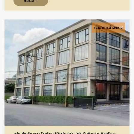
แสดง
เช่าอาคารสำนักงาน