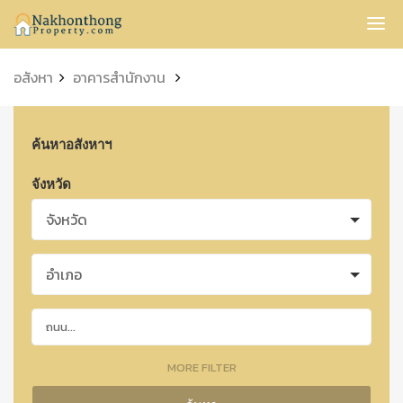
Nakhonthong
อสังหา
อาคารสำนักงาน
ค้นหาอสังหาฯ
จังหวัด
จังหวัด
อำเภอ
MORE FILTER