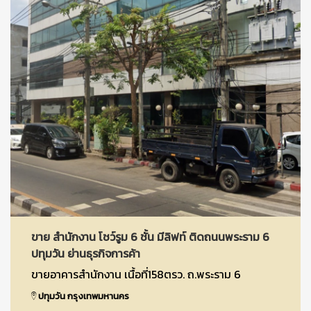
ขาย สำนักงาน โชว์รูม 6 ชั้น มีลิฟท์ ติดถนนพระราม 6
ปทุมวัน ย่านธุรกิจการค้า
ขายอาคารสำนักงาน เนื้อที่158ตรว. ถ.พระราม 6
ปทุมวัน กรุงเทพมหานคร