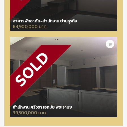
อาคารพักอาศัย-สำนักงาน ย่านธุรกิจ
64,900,000 บาท
สำนักงาน ศรีวรา เอกมัย พระราม9
39,500,000 บาท