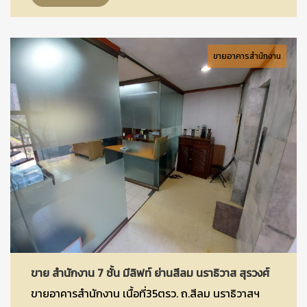
ขายอาคารสำนักงาน
ขาย สำนักงาน 7 ชั้น มีลิฟท์ ย่านสีลม นราธิวาส สุรวงศ์
ขายอาคารสำนักงาน เนื้อที่35ตรว. ถ.สีลม นราธิวาสฯ