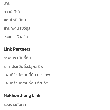
บ้าน
ทาวน์เอ้าส์
คอนโดมิเนียม
สำนักงาน โชว์รูม
โรงแรม รีสอร์ท
Link Partners
ราคาประเมินที่ดิน
ราคาประเมินสิ่งปลูกสร้าง
แผนที่สำนักงานที่ดิน กรุงเทพ
แผนที่สำนักงานที่ดิน จังหวัด
Nakhonthong Link
ร่วมงานกับเรา