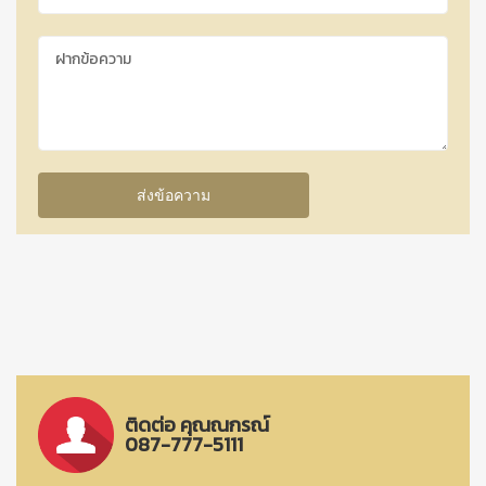
ติดต่อ คุณณกรณ์
087-777-5111