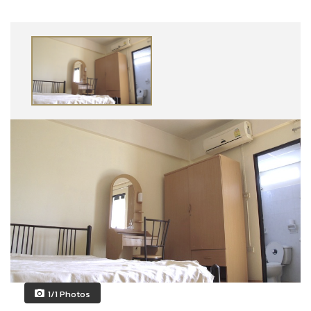
1/1 Photos