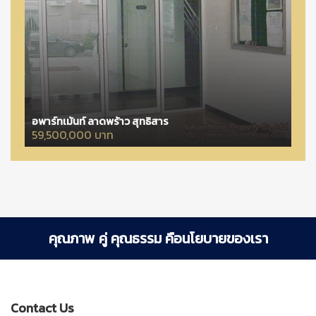
อพาร์ทเม้นท์ ลาดพร้าว สุทธิสาร
59,500,000 บาท
คุณภาพ คู่ คุณธรรม คือนโยบายของเรา
Contact Us