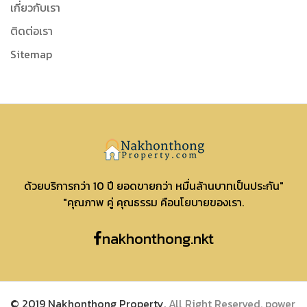
เกี่ยวกับเรา
ติดต่อเรา
Sitemap
Nakhonthong
ด้วยบริการกว่า 10 ปี ยอดขายกว่า หมื่นล้านบาทเป็นประกัน"
"คุณภาพ คู่ คุณธรรม คือนโยบายของเรา.
nakhonthong.nkt
© 2019 Nakhonthong Property.
All Right Reserved. power