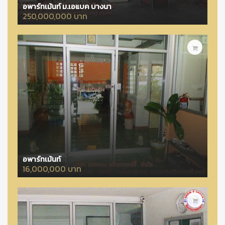
อพาร์ทเม้นท์ ม.เอแบค บางนา
250,000,000 บาท
อพาร์ทเม้นท์
16,000,000 บาท