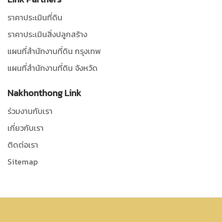
ราคาประเมินที่ดิน
ราคาประเมินสิ่งปลูกสร้าง
แผนที่สำนักงานที่ดิน กรุงเทพ
แผนที่สำนักงานที่ดิน จังหวัด
Nakhonthong Link
ร่วมงานกับเรา
เกี่ยวกับเรา
ติดต่อเรา
Sitemap