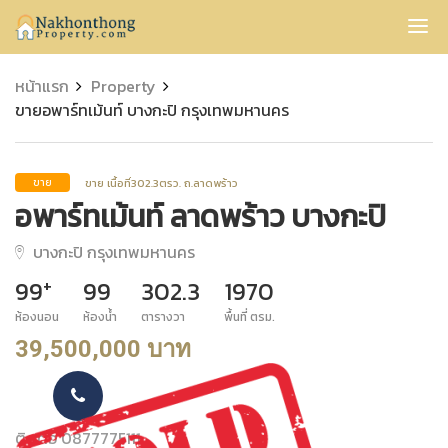
Nakhonthong
หน้าแรก
Property
ขายอพาร์ทเม้นท์ บางกะปิ กรุงเทพมหานคร
ขาย เนื้อที่302.3ตรว. ถ.ลาดพร้าว
ขาย
อพาร์ทเม้นท์ ลาดพร้าว บางกะปิ
บางกะปิ กรุงเทพมหานคร
+
99
99
302.3
1970
ห้องนอน
ห้องน้ำ
ตารางวา
พื้นที่ ตรม.
39,500,000 บาท
ติดต่อ 0877775111