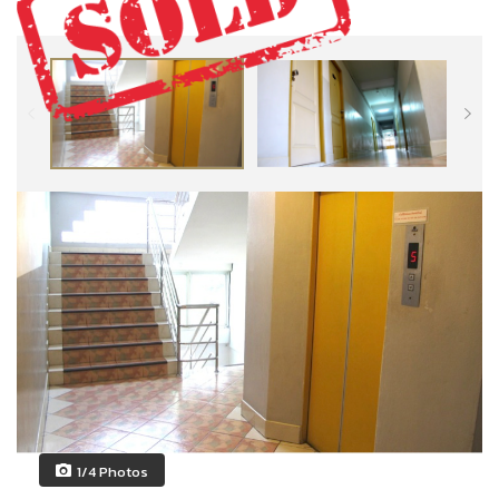
1/4 Photos