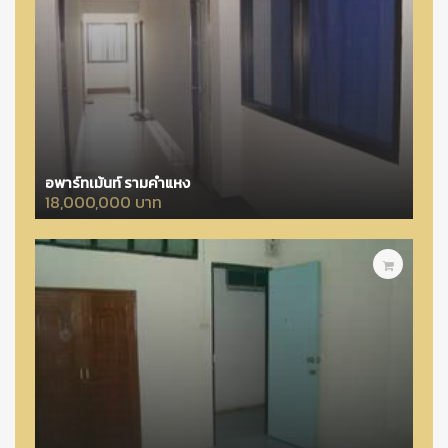
อพาร์ทเม้นท์ รามคำแหง
18,000,000 บาท