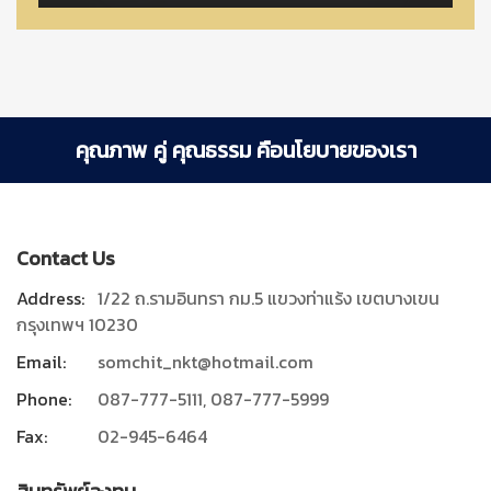
คุณภาพ คู่ คุณธรรม คือนโยบายของเรา
Contact Us
Address:
1/22 ถ.รามอินทรา กม.5 แขวงท่าแร้ง เขตบางเขน
กรุงเทพฯ 10230
Email:
somchit_nkt@hotmail.com
Phone:
087-777-5111, 087-777-5999
Fax:
02-945-6464