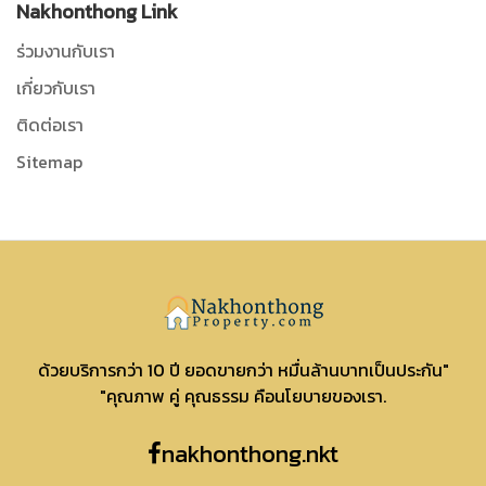
Nakhonthong Link
ร่วมงานกับเรา
เกี่ยวกับเรา
ติดต่อเรา
Sitemap
Nakhonthong
ด้วยบริการกว่า 10 ปี ยอดขายกว่า หมื่นล้านบาทเป็นประกัน"
"คุณภาพ คู่ คุณธรรม คือนโยบายของเรา.
nakhonthong.nkt