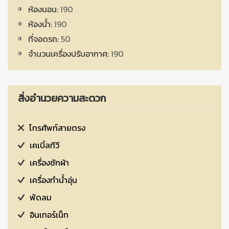
ห้องนอน:
190
ห้องน้ำ:
190
ที่จอดรถ:
50
จำนวนเครื่องปรับอากาศ:
190
สิ่งอำนวยความสะดวก
โทรศัพท์สายตรง
เคเบิ้ลทีวี
เครื่องซักผ้า
เครื่องทำน้ำอุ่น
พัดลม
อินเทอร์เน็ท