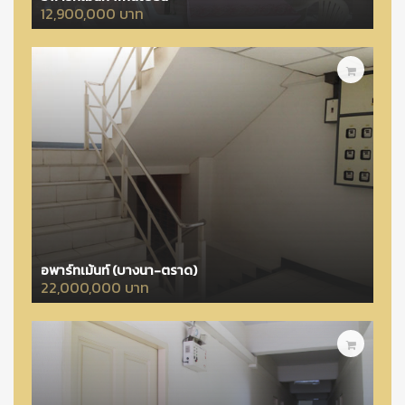
12,900,000 บาท
อพาร์ทเม้นท์ (บางนา-ตราด)
22,000,000 บาท