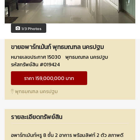
1/3 Photos
ขายอพาร์ทเม้นท์ พุทธมณฑล นครปฐม
หมายเลขประกาศ 15030
พุทธมณฑล นครปฐม
รหัสทรัพย์สิน #019424
ราคา 159,000,000 บาท
พุทธมณฑล นครปฐม
รายละเอียดทรัพย์สิน
อพาร์ทเม้นท์หรู 8 ชั้น 2 อาคาร พร้อมลิฟท์ 2 ตัว สภาพดี