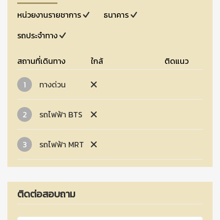
หน่วยงานรายชาการ
ธนาคาร
รถประจำทาง
สถานที่เดินทาง
ใกล้
ติดแนว
1
ทางด่วน
2
รถไฟฟ้า BTS
3
รถไฟฟ้า MRT
ติดต่อสอบถาม