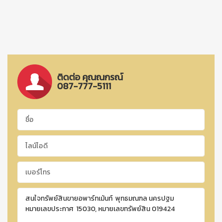
ติดต่อ คุณณกรณ์
087-777-5111