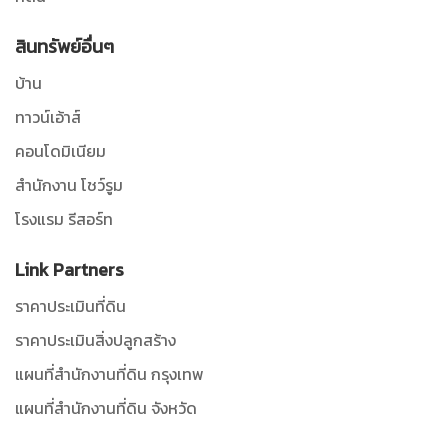
สินทรัพย์อื่นๆ
บ้าน
ทาวน์เอ้าส์
คอนโดมิเนียม
สำนักงาน โชว์รูม
โรงแรม รีสอร์ท
Link Partners
ราคาประเมินที่ดิน
ราคาประเมินสิ่งปลูกสร้าง
แผนที่สำนักงานที่ดิน กรุงเทพ
แผนที่สำนักงานที่ดิน จังหวัด