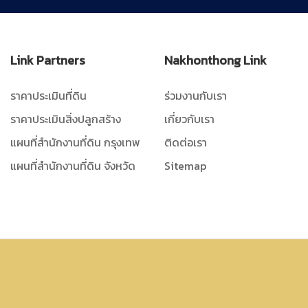
Link Partners
Nakhonthong Link
ราคาประเมินที่ดิน
ร่วมงานกับเรา
ราคาประเมินสิ่งปลูกสร้าง
เกี่ยวกับเรา
แผนที่สำนักงานที่ดิน กรุงเทพ
ติดต่อเรา
แผนที่สำนักงานที่ดิน จังหวัด
Sitemap