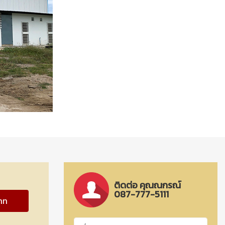
ติดต่อ คุณณกรณ์
087-777-5111
าท