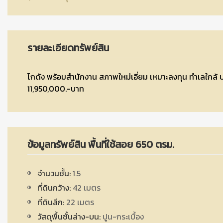
รายละเอียดทรัพย์สิน
โกดัง พร้อมสำนักงาน สภาพใหม่เอี่ยม เหมาะลงทุน ทำเลใกล้ 
11,950,000.-บาท
ข้อมูลทรัพย์สิน พื้นที่ใช้สอย 650 ตรม.
จำนวนชั้น:
1.5
ที่ดินกว้าง:
42 เมตร
ที่ดินลึก:
22 เมตร
วัสดุพื้นชั้นล่าง-บน:
ปูน-กระเบื้อง