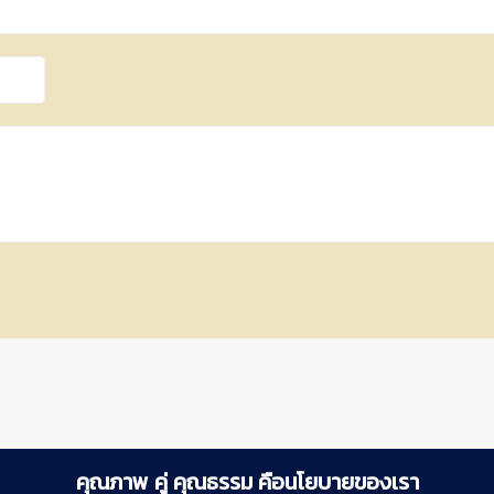
คุณภาพ คู่ คุณธรรม คือนโยบายของเรา