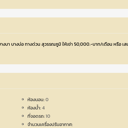
บางบา บางบ่อ ทางด่วน สุวรรณภูมิ ให้เช่า 50,000.-บาท/เดือน หรือ เ
ห้องนอน:
0
ห้องน้ำ:
4
ที่จอดรถ:
10
จำนวนเครื่องปรับอากาศ: