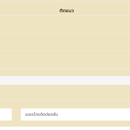
ติดแนว