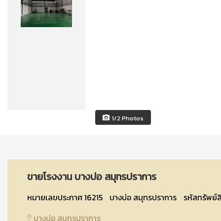
1/2 Photos
ขายโรงงาน บางบ่อ สมุทรปราการ
หมายเลขประกาศ 16215
บางบ่อ สมุทรปราการ
รหัสทรัพย์
บางบ่อ สมุทรปราการ