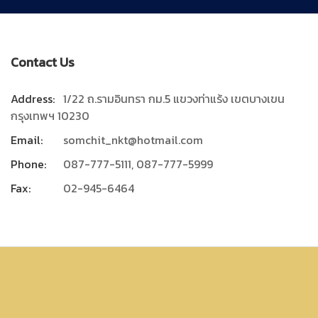
Contact Us
Address:
1/22 ถ.รามอินทรา กม.5 แขวงท่าแร้ง เขตบางเขน
กรุงเทพฯ 10230
Email:
somchit_nkt@hotmail.com
Phone:
087-777-5111, 087-777-5999
Fax:
02-945-6464
Nakhonthong