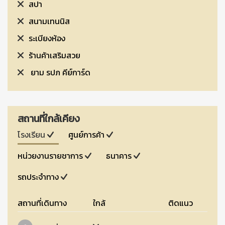
สปา
สนามเทนนิส
ระเบียงห้อง
ร้านค้าเสริมสวย
ยาม รปภ คีย์การ์ด
สถานที่ใกล้เคียง
โรงเรียน
ศูนย์การค้า
หน่วยงานรายชาการ
ธนาคาร
รถประจำทาง
สถานที่เดินทาง
ใกล้
ติดแนว