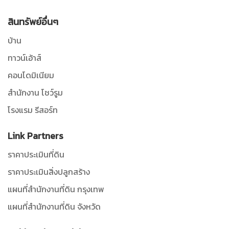
สินทรัพย์อื่นๆ
บ้าน
ทาวน์เอ้าส์
คอนโดมิเนียม
สำนักงาน โชว์รูม
โรงแรม รีสอร์ท
Link Partners
ราคาประเมินที่ดิน
ราคาประเมินสิ่งปลูกสร้าง
แผนที่สำนักงานที่ดิน กรุงเทพ
แผนที่สำนักงานที่ดิน จังหวัด