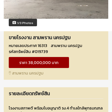
1/3 Photos
ขายโรงงาน สามพราน นครปฐม
หมายเลขประกาศ 16313
สามพราน นครปฐม
รหัสทรัพย์สิน #019739
ราคา 38,000,000 บาท
สามพราน นครปฐม
รายละเอียดทรัพย์สิน
โรงงานสภาพดี พร้อมใบอนุญาติ รง.4 ทำเลใกล้พุทธมณฑล