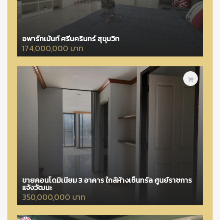
อพาร์ทเม้นท์ ศรีนครินทร์ สุขุมวิท
174,000,000 บาท
ขายคอนโดมิเนียม 3 อาคาร ใกล้ห้างเซ็นทรัล ศูนย์ราชการ
แจ้งวัฒนะ
350,000,000 บาท