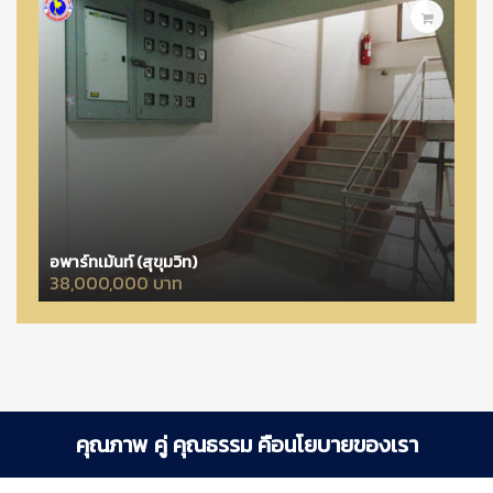
อพาร์ทเม้นท์ (สุขุมวิท)
38,000,000 บาท
คุณภาพ คู่ คุณธรรม คือนโยบายของเรา