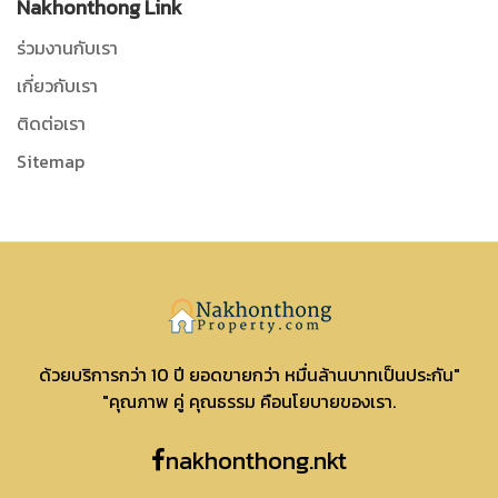
Nakhonthong Link
ร่วมงานกับเรา
เกี่ยวกับเรา
ติดต่อเรา
Sitemap
Nakhonthong
ด้วยบริการกว่า 10 ปี ยอดขายกว่า หมื่นล้านบาทเป็นประกัน"
"คุณภาพ คู่ คุณธรรม คือนโยบายของเรา.
nakhonthong.nkt