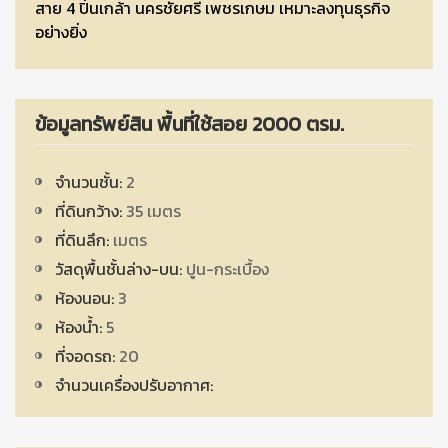
สาย 4 ปิ่นเกล้า นครชัยศรี เพชรเกษม เหมาะลงทุนธุรกิจ
อย่างยิ่ง
ข้อมูลทรัพย์สิน พื้นที่ใช้สอย 2000 ตรม.
จำนวนชั้น:
2
ที่ดินกว้าง:
35 เมตร
ที่ดินลึก:
เมตร
วัสดุพื้นชั้นล่าง-บน:
ปูน-กระเบื้อง
ห้องนอน:
3
ห้องน้ำ:
5
ที่จอดรถ:
20
จำนวนเครื่องปรับอากาศ: