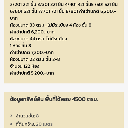
2/201 221 ชั้น 3/301 321 ชั้น 4/401 421 ชั้น5 /501 521 ชั้น
6/601 621 ชั้น 7/701 721 ชั้น 8/801 ค่าเช่าปกติ 6,200.-
บาท
ห้องขนาด 33 ตรม . ไม่มีระเบียง 4 ห้อง ชั้น 8
ค่าเช่าปกติ 6,200.-บาท
ห้องขนาด 44 ตรม. ไม่มีระเบียง
1 ห้อง ชั้น 8
ค่าเช่าปกติ 7,200.-บาท
ห้องขนาด 22 ตรม ชั้น 2-8
จำนวน 122 ห้อง
ค่าเช่าปกติ 5,200.-บาท
ข้อมูลทรัพย์สิน พื้นที่ใช้สอย 4500 ตรม.
จำนวนชั้น:
8
ที่ดินกว้าง:
20 เมตร