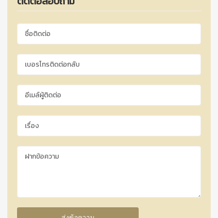
ติดต่อสอบถาม