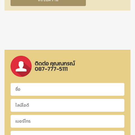
ติดต่อ คุณณกรณ์
087-777-5111