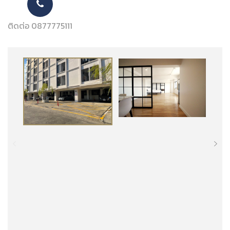
ติดต่อ 0877775111