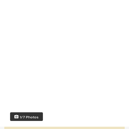
1/7 Photos