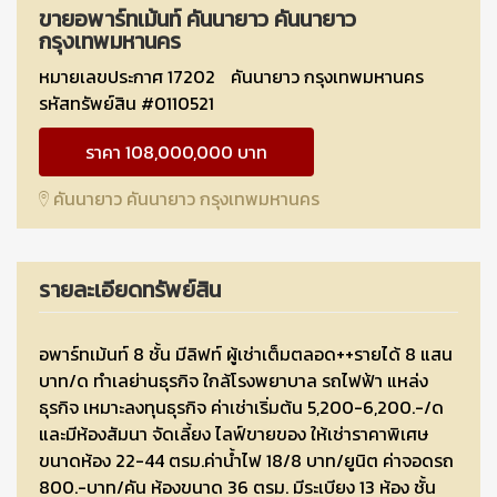
ขายอพาร์ทเม้นท์ คันนายาว คันนายาว
กรุงเทพมหานคร
หมายเลขประกาศ 17202
คันนายาว กรุงเทพมหานคร
รหัสทรัพย์สิน #0110521
ราคา 108,000,000 บาท
คันนายาว คันนายาว กรุงเทพมหานคร
รายละเอียดทรัพย์สิน
อพาร์ทเม้นท์ 8 ชั้น มีลิฟท์ ผู้เช่าเต็มตลอด++รายได้ 8 แสน
บาท/ด ทำเลย่านธุรกิจ ใกล้โรงพยาบาล รถไฟฟ้า แหล่ง
ธุรกิจ เหมาะลงทุนธุรกิจ ค่าเช่าเริ่มต้น 5,200-6,200.-/ด
และมีห้องสัมนา จัดเลี้ยง ไลฟ์ขายของ ให้เช่าราคาพิเศษ
ขนาดห้อง 22-44 ตรม.ค่าน้ำไฟ 18/8 บาท/ยูนิต ค่าจอดรถ
800.-บาท/คัน ห้องขนาด 36 ตรม. มีระเบียง 13 ห้อง ชั้น