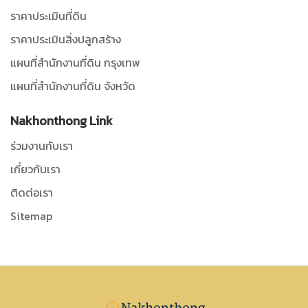
ราคาประเมินที่ดิน
ราคาประเมินสิ่งปลูกสร้าง
แผนที่สำนักงานที่ดิน กรุงเทพ
แผนที่สำนักงานที่ดิน จังหวัด
Nakhonthong Link
ร่วมงานกับเรา
เกี่ยวกับเรา
ติดต่อเรา
Sitemap