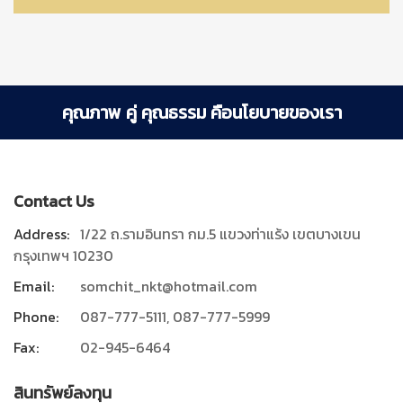
คุณภาพ คู่ คุณธรรม คือนโยบายของเรา
Contact Us
Address:
1/22 ถ.รามอินทรา กม.5 แขวงท่าแร้ง เขตบางเขน
กรุงเทพฯ 10230
Email:
somchit_nkt@hotmail.com
Phone:
087-777-5111, 087-777-5999
Fax:
02-945-6464
สินทรัพย์ลงทุน