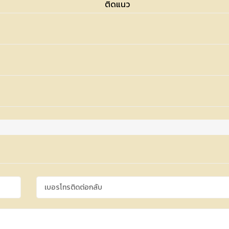
ติดแนว