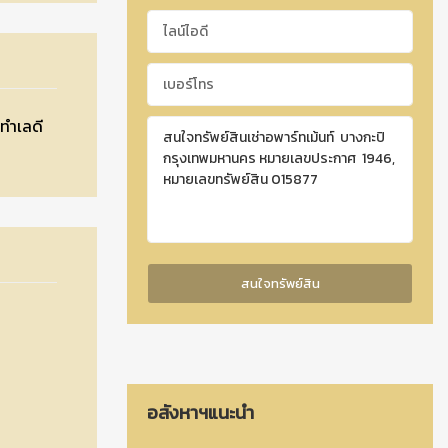
 ทำเลดี
อสังหาฯแนะนำ