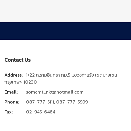
Contact Us
Address:
1/22 ถ.รามอินทรา กม.5 แขวงท่าแร้ง เขตบางเขน
กรุงเทพฯ 10230
Email:
somchit_nkt@hotmail.com
Phone:
087-777-5111, 087-777-5999
Fax:
02-945-6464