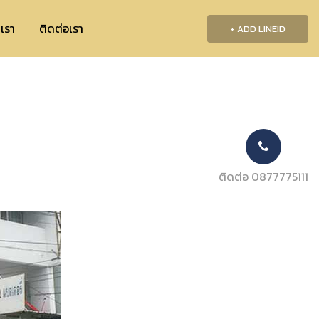
บเรา
ติดต่อเรา
+ ADD LINEID
ติดต่อ 0877775111