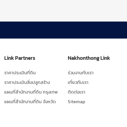
Link Partners
Nakhonthong Link
ราคาประเมินที่ดิน
ร่วมงานกับเรา
ราคาประเมินสิ่งปลูกสร้าง
เกี่ยวกับเรา
แผนที่สำนักงานที่ดิน กรุงเทพ
ติดต่อเรา
แผนที่สำนักงานที่ดิน จังหวัด
Sitemap