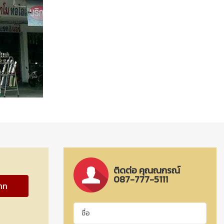
ติดต่อ คุณณกรณ์
087-777-5111
าท