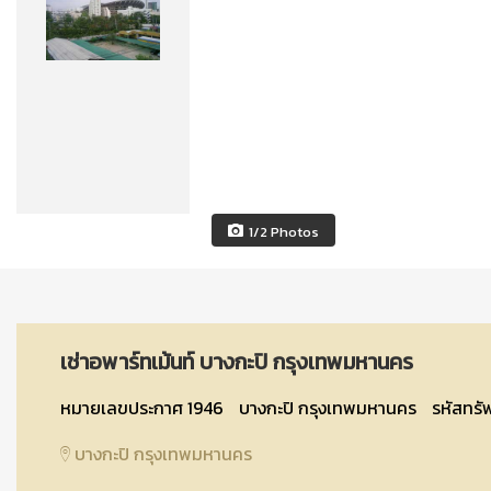
1/2 Photos
เช่าอพาร์ทเม้นท์ บางกะปิ กรุงเทพมหานคร
หมายเลขประกาศ 1946
บางกะปิ กรุงเทพมหานคร
รหัสทรั
บางกะปิ กรุงเทพมหานคร