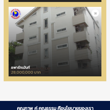
อพาร์ทเม้นท์
28,000,000 บาท
คุณภาพ คู่ คุณธรรม คือนโยบายของเรา