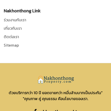
Nakhonthong Link
ร่วมงานกับเรา
เกี่ยวกับเรา
ติดต่อเรา
Sitemap
Nakhonthong
ด้วยบริการกว่า 10 ปี ยอดขายกว่า หมื่นล้านบาทเป็นประกัน"
"คุณภาพ คู่ คุณธรรม คือนโยบายของเรา.