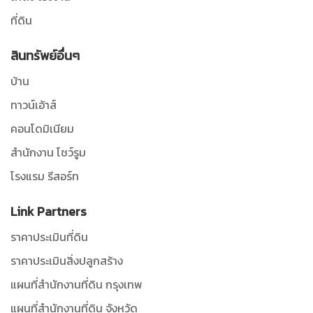
ที่ดิน
สินทรัพย์อื่นๆ
บ้าน
ทาวน์เอ้าส์
คอนโดมิเนียม
สำนักงาน โชว์รูม
โรงแรม รีสอร์ท
Link Partners
ราคาประเมินที่ดิน
ราคาประเมินสิ่งปลูกสร้าง
แผนที่สำนักงานที่ดิน กรุงเทพ
แผนที่สำนักงานที่ดิน จังหวัด