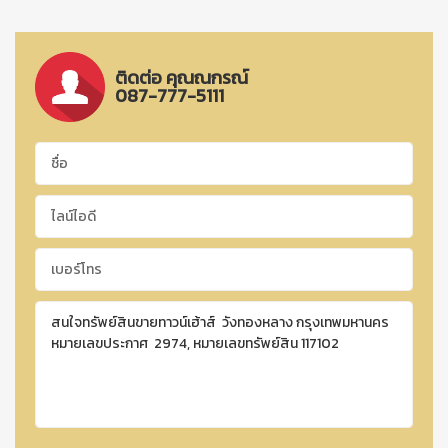
ติดต่อ คุณณกรณ์
087-777-5111