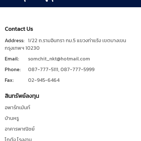
Contact Us
Address:
1/22 ถ.รามอินทรา กม.5 แขวงท่าแร้ง เขตบางเขน
กรุงเทพฯ 10230
Email:
somchit_nkt@hotmail.com
Phone:
087-777-5111, 087-777-5999
Fax:
02-945-6464
สินทรัพย์ลงทุน
อพาร์ทเม้นท์
บ้านหรู
อาคารพาณิชย์
โกดัง โรงงาน