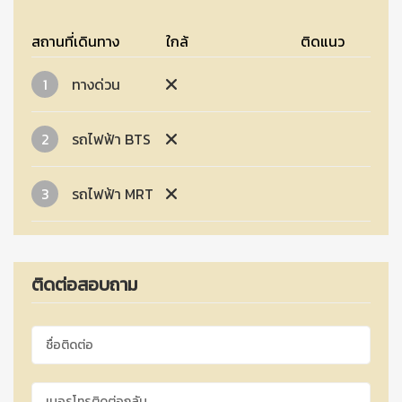
สถานที่เดินทาง
ใกล้
ติดแนว
1
ทางด่วน
2
รถไฟฟ้า BTS
3
รถไฟฟ้า MRT
ติดต่อสอบถาม