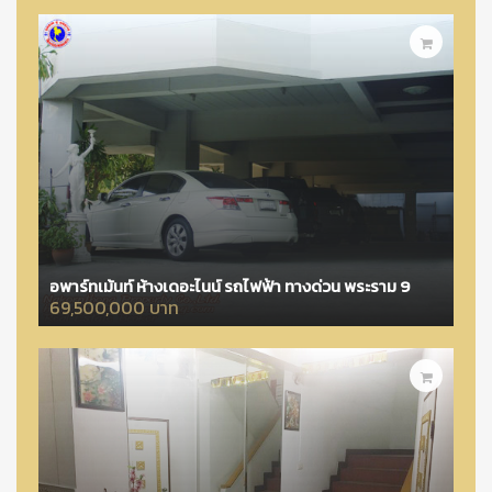
อพาร์ทเม้นท์ ห้างเดอะไนน์ รถไฟฟ้า ทางด่วน พระราม 9
69,500,000 บาท