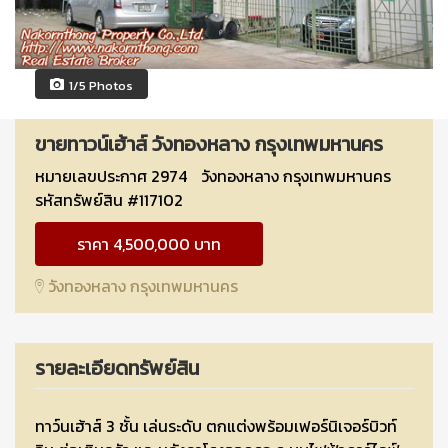
1/5 Photos
ขายทาวน์เฮ้าส์ วังทองหลาง กรุงเทพมหานคร
หมายเลขประกาศ 2974
วังทองหลาง กรุงเทพมหานคร
รหัสทรัพย์สิน #117102
ราคา 4,500,000 บาท
วังทองหลาง กรุงเทพมหานคร
รายละเอียดทรัพย์สิน
ทาว์นเฮ้าส์ 3 ชั้น เล่นระดับ ตกแต่งพร้อมเฟอร์นิเจอร์บิวท์