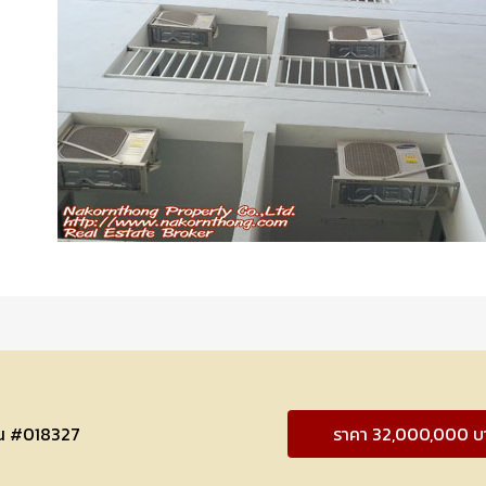
ิน #018327
ราคา 32,000,000 บ