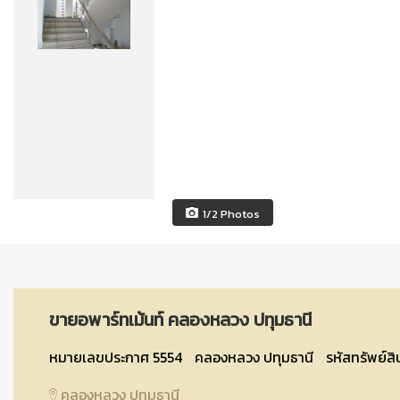
1/2 Photos
ขายอพาร์ทเม้นท์ คลองหลวง ปทุมธานี
หมายเลขประกาศ 5554
คลองหลวง ปทุมธานี
รหัสทรัพย์ส
คลองหลวง ปทุมธานี