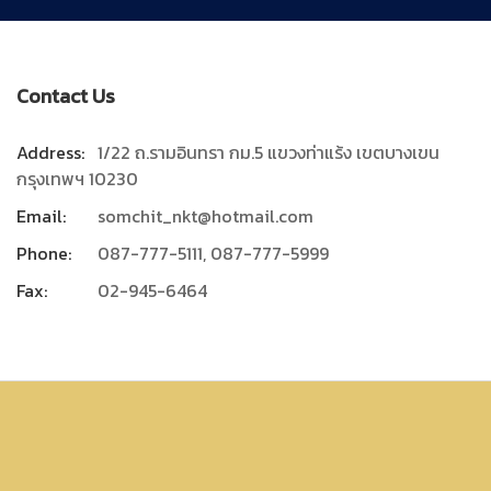
Contact Us
Address:
1/22 ถ.รามอินทรา กม.5 แขวงท่าแร้ง เขตบางเขน
กรุงเทพฯ 10230
Email:
somchit_nkt@hotmail.com
Phone:
087-777-5111, 087-777-5999
Fax:
02-945-6464
Nakhonthong