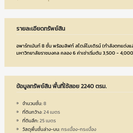
รายละเอียดทรัพย์สิน
อพาร์ทเม้นท์ 8 ชั้น พร้อมลิฟท์ สไตล์โมเดิรน์ (กำลังตกแต่งแ
มหาวิทยาลัยราชมงคล คลอง 6 ค่าเช่าเริ่มต้น 3,500 - 4,000
ข้อมูลทรัพย์สิน พื้นที่ใช้สอย 2240 ตรม.
จำนวนชั้น:
8
ที่ดินกว้าง:
24 เมตร
ที่ดินลึก:
25 เมตร
วัสดุพื้นชั้นล่าง-บน:
กระเบื้อง-กระเบื้อง