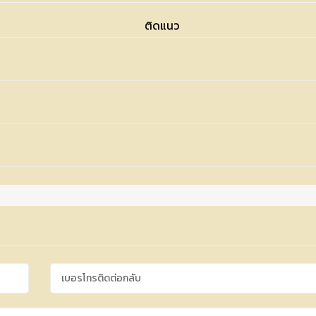
ติดแนว