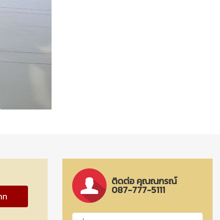
ติดต่อ คุณณกรณ์
087-777-5111
าท