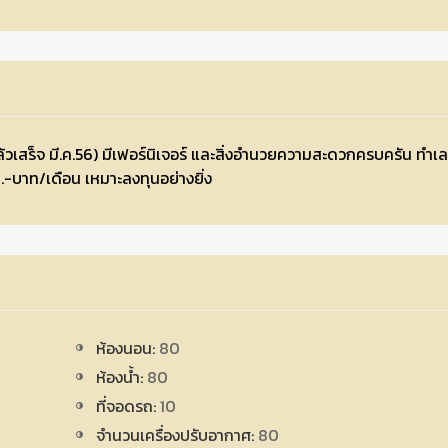
ล้วเสร็จ มี.ค.56) มีเฟอร์นิเจอร์ และสิ่งอำนวยความสะดวกครบครัน ทำเล
.-บาท/เดือน เหมาะลงทุนอย่างยิ่ง
ห้องนอน:
80
ห้องน้ำ:
80
ที่จอดรถ:
10
จำนวนเครื่องปรับอากาศ:
80