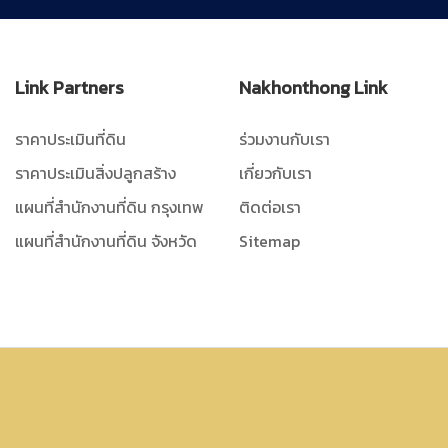
Link Partners
Nakhonthong Link
ราคาประเมินที่ดิน
ร่วมงานกับเรา
ราคาประเมินสิ่งปลูกสร้าง
เกี่ยวกับเรา
แผนที่สำนักงานที่ดิน กรุงเทพ
ติดต่อเรา
แผนที่สำนักงานที่ดิน จังหวัด
Sitemap