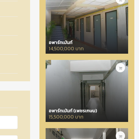
อพาร์ทเม้นท์
14,500,000 บาท
อพาร์ทเม้นท์ (เพชรเกษม)
15,500,000 บาท