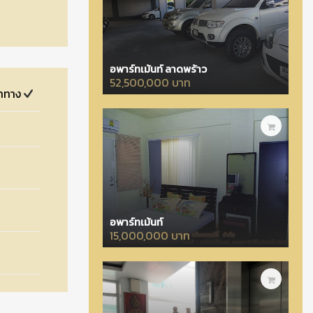
อพาร์ทเม้นท์ ลาดพร้าว
52,500,000 บาท
ำทาง
อพาร์ทเม้นท์
15,000,000 บาท