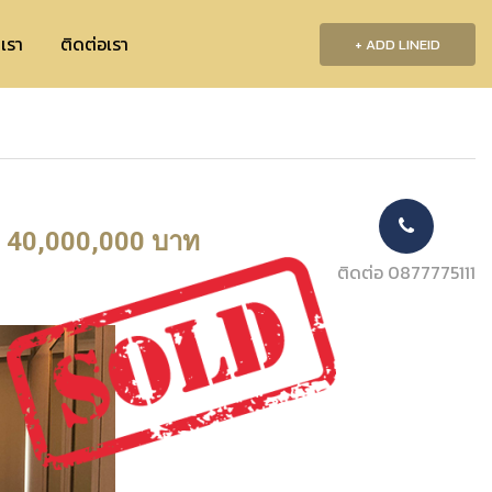
บเรา
ติดต่อเรา
+ ADD LINEID
40,000,000 บาท
ติดต่อ 0877775111