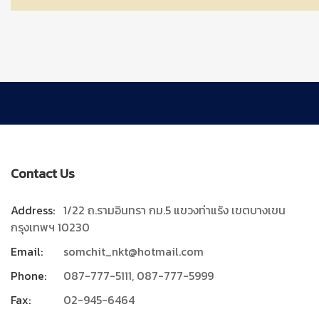
Contact Us
Address:
1/22 ถ.รามอินทรา กม.5 แขวงท่าแร้ง เขตบางเขน
กรุงเทพฯ 10230
Email:
somchit_nkt@hotmail.com
Phone:
087-777-5111, 087-777-5999
Fax:
02-945-6464