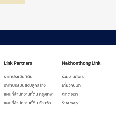
Link Partners
Nakhonthong Link
ราคาประเมินที่ดิน
ร่วมงานกับเรา
ราคาประเมินสิ่งปลูกสร้าง
เกี่ยวกับเรา
แผนที่สำนักงานที่ดิน กรุงเทพ
ติดต่อเรา
แผนที่สำนักงานที่ดิน จังหวัด
Sitemap