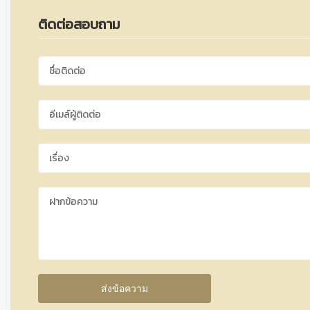
ติดต่อสอบถาม