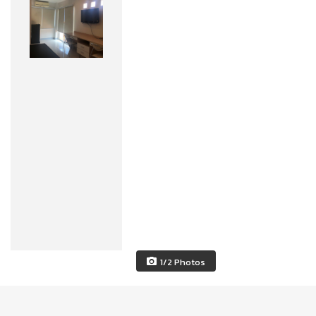
1/2 Photos