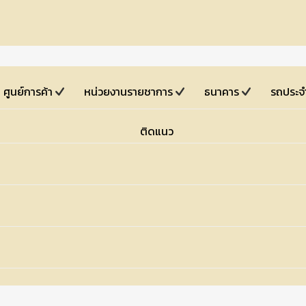
ศูนย์การค้า
หน่วยงานรายชาการ
ธนาคาร
รถประจ
ติดแนว